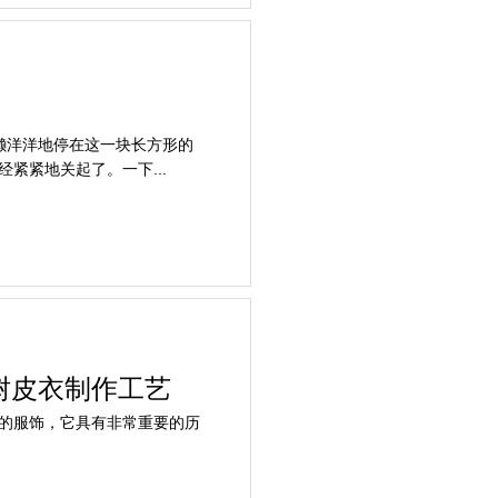
洋洋地停在这一块长方形的
紧紧地关起了。一下...
树皮衣制作工艺
的服饰，它具有非常重要的历