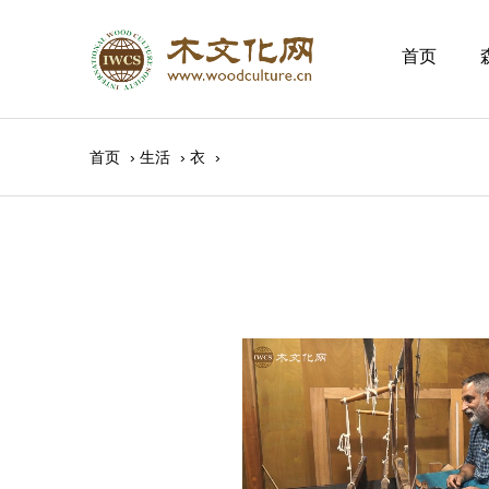
首页
首页
›
生活
›
衣
›