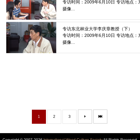
专访时间：2009年6月10日 专访地
摄像...
2011.6.7
专访时间：2009年6月10日 专访地
摄像...
2011.6.7
1
2
3