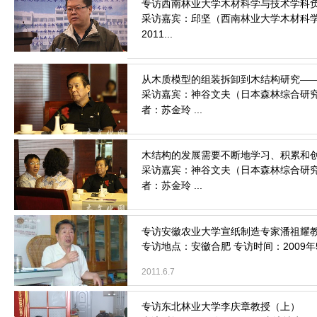
采访嘉宾：邱坚（西南林业大学木材科学
2011...
2012.4.9
采访嘉宾：神谷文夫（日本森林综合研究
者：苏金玲 ...
2011.10.11
采访嘉宾：神谷文夫（日本森林综合研究
者：苏金玲 ...
2011.10.11
专访地点：安徽合肥 专访时间：2009年
2011.6.7