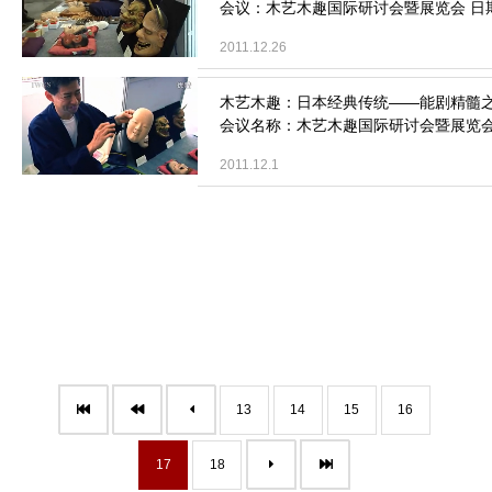
会议：木艺木趣国际研讨会暨展览会 日期：2
2011.12.26
会议名称：木艺木趣国际研讨会暨展览会 会议
2011.12.1
13
14
15
16
17
18