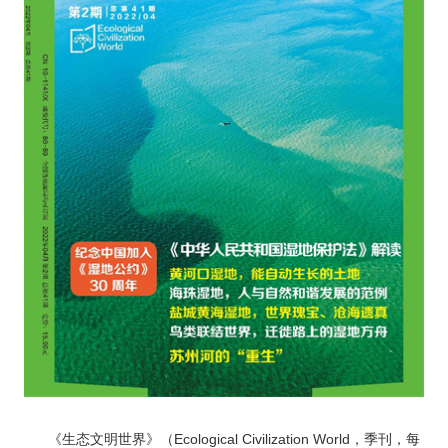
《生态文明世界》（Ecological Civilization World，季刊，每