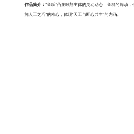
作品简介：
“鱼跃”凸显雕刻主体的灵动动态，鱼群的舞动，
施人工之巧”的核心，体现“天工与匠心共生”的内涵。