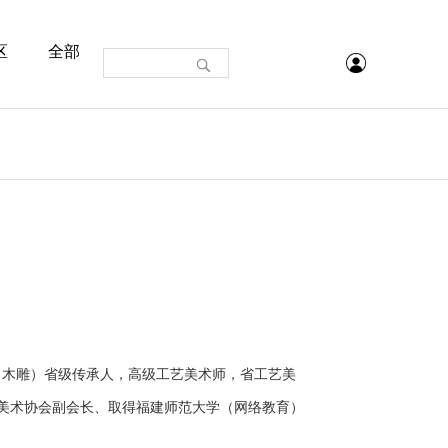
区
全部
（木雕）省级传承人，高级工艺美术师，省工艺美
美术协会副会长、取得福建师范大学（网络教育）