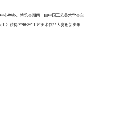
展示中心举办。博览会期间，由中国工艺美术学会主
工》获得“中匠杯”工艺美术作品大赛创新类银