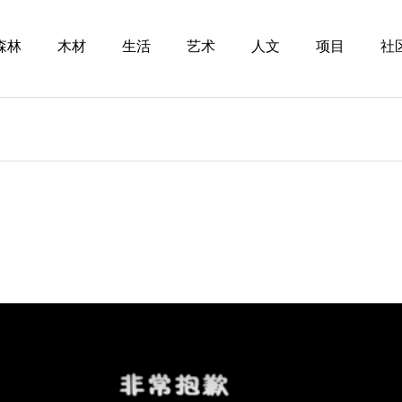
森林
木材
生活
艺术
人文
项目
社