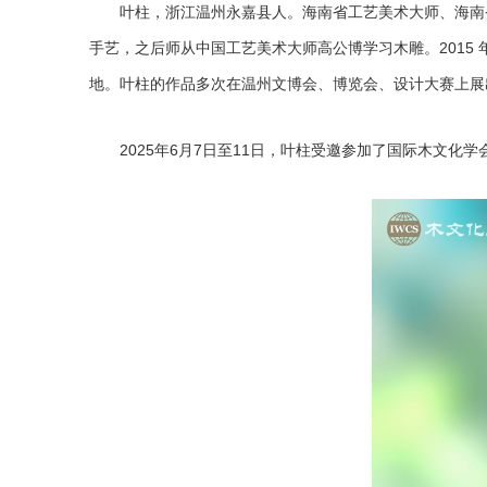
叶柱，浙江温州永嘉县人。海南省工艺美术大师、海南省工
手艺，之后师从中国工艺美术大师高公博学习木雕。201
地。叶柱的作品多次在温州文博会、博览会、设计大赛上展出并
2025年6月7日至11日，叶柱受邀参加了国际木文化学