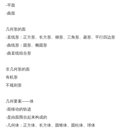
-平面
-曲面
几何形的面
-直线形：正方形、长方形、梯形、三角形、菱形、平行四边形
-曲线形：圆形、椭圆形
-曲直线组合形
非几何形的面
有机形
不规则形
几何要素——体
-面移动的轨迹
-是由面围合起来构成的
-几何体：正方体、长方体、圆锥体、圆柱体、球体