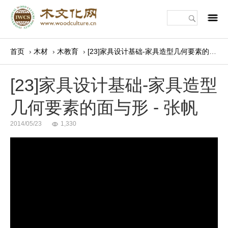
m
首页
›
木材
›
木教育
›
[23]家具设计基础-家具造型几何要素的面与形 - 张帆
[23]家具设计基础-家具造型
几何要素的面与形 - 张帆
2014/05/23
1,330