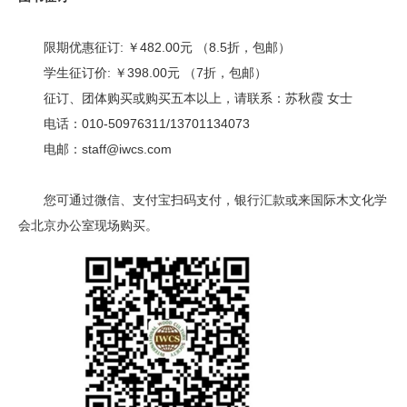
限期优惠征订: ￥482.00元 （8.5折，包邮）
学生征订价: ￥398.00元 （7折，包邮）
征订、团体购买或购买五本以上，请联系：苏秋霞 女士
电话：
010-50976311
/13701134073
电邮：staff@iwcs.com
您可通过微信、支付宝扫码支付，银行汇款或来国际木文化学
会北京办公室现场购买。