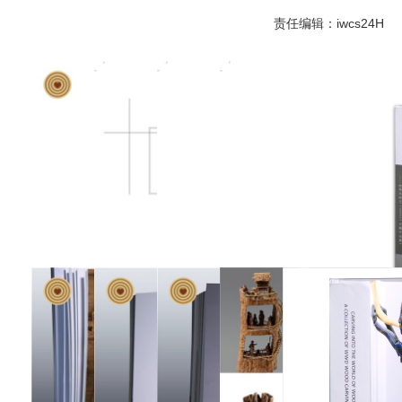
责任编辑：iwcs24H