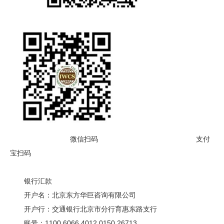
微信扫码 支付
宝扫码
银行汇款
开户名：北京东方华巨咨询有限公司
开户行：交通银行北京市分行育惠东路支行
账号：1100 6066 4012 0150 26713