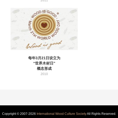
2011
每年3月21日设立为
“世界木材日”
概念形成
2010
Copyright © 2007-2026
International Wood Culture Society
All Rights Reserved.