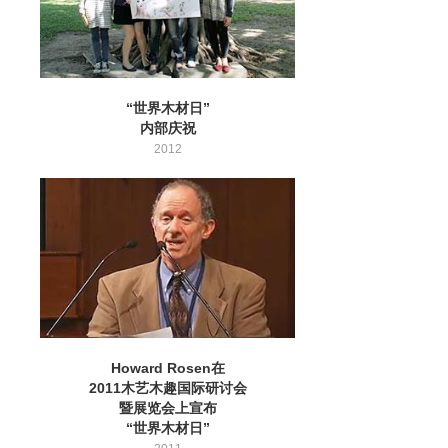
“世界木材日”
内部庆祝
2012
Howard Rosen在
2011木艺木趣国际研讨会
暨展览会上宣布
“世界木材日”