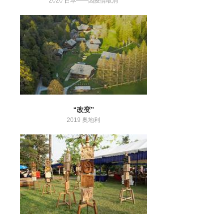
2020 日本——因疫情取消
“改变”
2019 奥地利