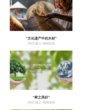
“文化遗产中的木材”
2023 线上+地域活动
“树之美好”
2022 线上+地域活动