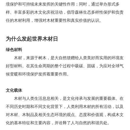
境保护和可持续未来发挥的关键性作用；同时，通过举办形式多
样、丰富多彩的木文化庆祝活动，倡导森林生态多样性保护和负责
任的木材利用，增强对木材重要性和真实价值的认识。
为什么发起世界木材日
绿色材料
木材，来源于树木，是大自然馈赠给人类美好而实用的环境友
好型材料。在其生命周期的整个过程中吸碳、固碳，为应对全球气
候变暖和环境保护发挥着重要作用。
文化载体
木材与人类生活息息相关，是文化传承与发展的重要载体。在
不同历史时期和不同文化背景下，人类利用木材的所有活动，以及
对木材、木制品及相关生态环境的观点、态度和价值观，构成木文
化的基本特征和主要内容，并诠释了人与自然的和谐共处。