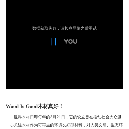
Wood Is Good木材真好！
世界木材日即每年的3月21日，它的设立旨在推动社会大众进
一步关注木材作为可再生的环境友好型材料，对人类文明、生态环