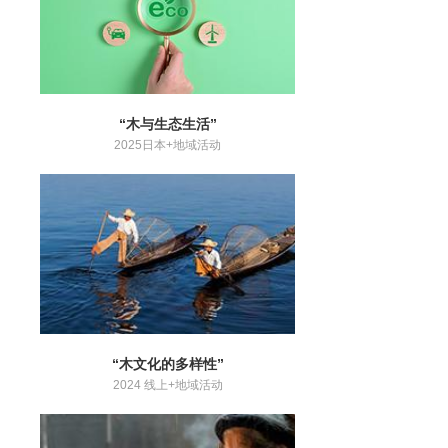
“木与生态生活”
2025日本+地域活动
“木文化的多样性”
2024 线上+地域活动