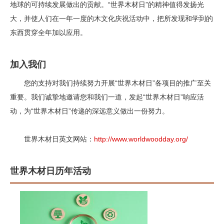
地球的可持续发展做出的贡献。“世界木材日”的精神值得发扬光
大，并使人们在一年一度的木文化庆祝活动中，把所发现和学到的
东西贯穿全年加以应用。
加入我们
您的支持对我们持续努力开展“世界木材日”各项目的推广至关
重要。我们诚挚地邀请您和我们一道，发起“世界木材日”响应活
动，为“世界木材日”传递的深远意义做出一份努力。
世界木材日英文网站：
http://www.worldwoodday.org/
世界木材日历年活动